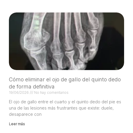
Cómo eliminar el ojo de gallo del quinto dedo
de forma definitiva
19/06/2026
No hay comentarios
El ojo de gallo entre el cuarto y el quinto dedo del pie es
una de las lesiones más frustrantes que existe: duele,
desaparece con
Leer más