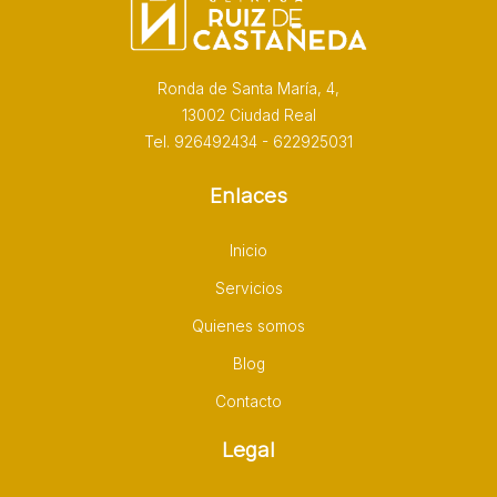
Ronda de Santa María, 4,
13002 Ciudad Real
Tel. 926492434 - 622925031
Enlaces
Inicio
Servicios
Quienes somos
Blog
Contacto
Legal