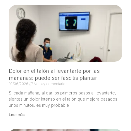
Dolor en el talón al levantarte por las
mañanas: puede ser fascitis plantar
19/06/2026
No hay comentarios
Si cada mañana, al dar los primeros pasos al levantarte,
sientes un dolor intenso en el talón que mejora pasados
unos minutos, es muy probable
Leer más