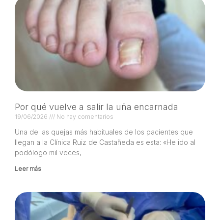
Por qué vuelve a salir la uña encarnada
19/06/2026
No hay comentarios
Una de las quejas más habituales de los pacientes que
llegan a la Clínica Ruiz de Castañeda es esta: «He ido al
podólogo mil veces,
Leer más