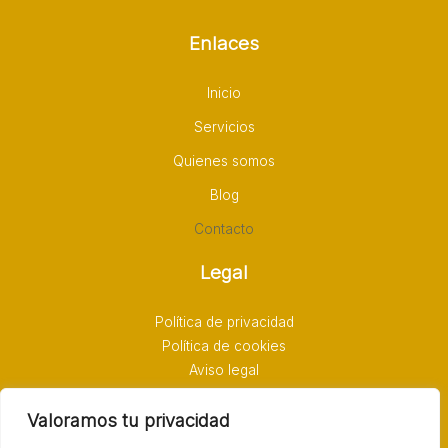
Enlaces
Inicio
Servicios
Quienes somos
Blog
Contacto
Legal
Política de privacidad
Política de cookies
Aviso legal
Valoramos tu privacidad